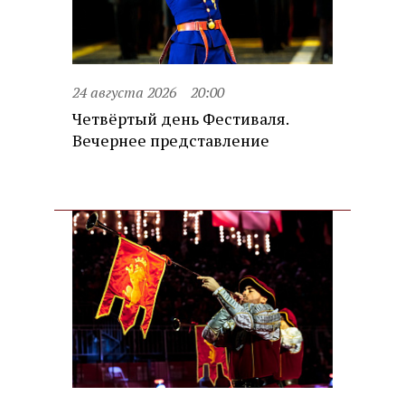
24 августа 2026
20:00
Четвёртый день Фестиваля.
Вечернее представление