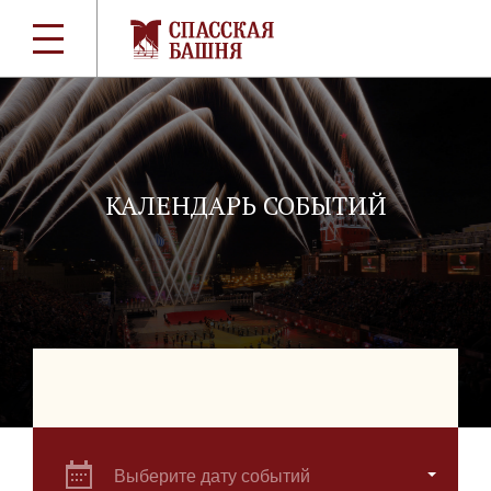
КАЛЕНДАРЬ СОБЫТИЙ
Выберите дату событий