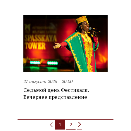
27 августа 2026
20:00
Седьмой день Фестиваля.
Вечернее представление
1
2