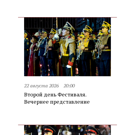
22 августа 2026
20:00
Второй день Фестиваля.
Вечернее представление