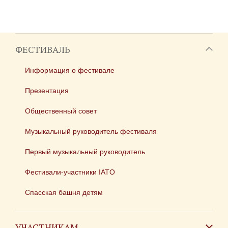
ФЕСТИВАЛЬ
Информация о фестивале
Презентация
Общественный совет
Музыкальный руководитель фестиваля
Первый музыкальный руководитель
Фестивали-участники IATO
Спасская башня детям
УЧАСТНИКАМ