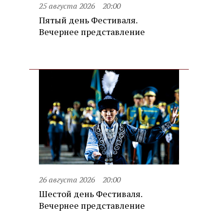
25 августа 2026
20:00
Пятый день Фестиваля.
Вечернее представление
26 августа 2026
20:00
Шестой день Фестиваля.
Вечернее представление