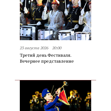
23 августа 2026
20:00
Третий день Фестиваля.
Вечернее представление