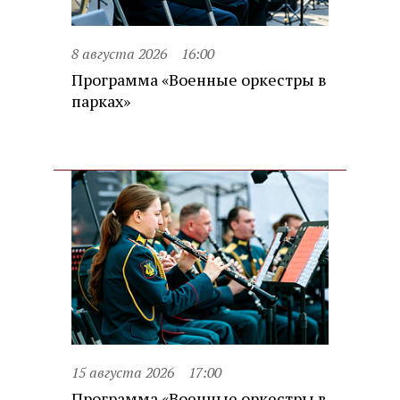
8 августа 2026
16:00
Программа «Военные оркестры в
парках»
15 августа 2026
17:00
Программа «Военные оркестры в