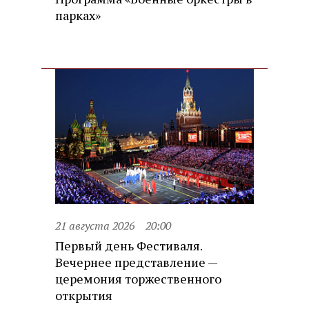
парках»
21 августа 2026
20:00
Первый день Фестиваля.
Вечернее представление —
церемония торжественного
открытия