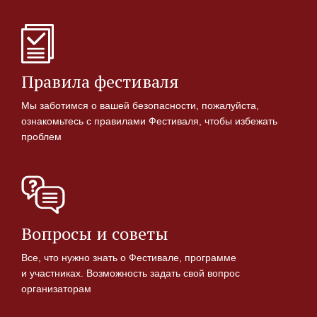
Правила фестиваля
Мы заботимся о вашей безопасности, пожалуйста,
ознакомьтесь с правилами Фестиваля, чтобы избежать
проблем
Вопросы и советы
Все, что нужно знать о Фестивале, программе
и участниках. Возможность задать свой вопрос
организаторам