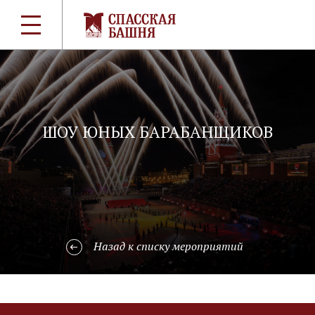
ШОУ ЮНЫХ БАРАБАНЩИКОВ
Назад к списку мероприятий