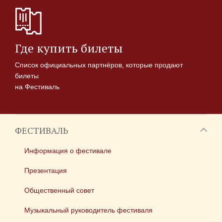
Где купить билеты
Список официальных партнёров, которые продают
билеты
на Фестиваль
ФЕСТИВАЛЬ
Информация о фестивале
Презентация
Общественный совет
Музыкальный руководитель фестиваля