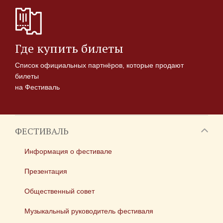
Где купить билеты
Список официальных партнёров, которые продают
билеты
на Фестиваль
ФЕСТИВАЛЬ
Информация о фестивале
Презентация
Общественный совет
Музыкальный руководитель фестиваля