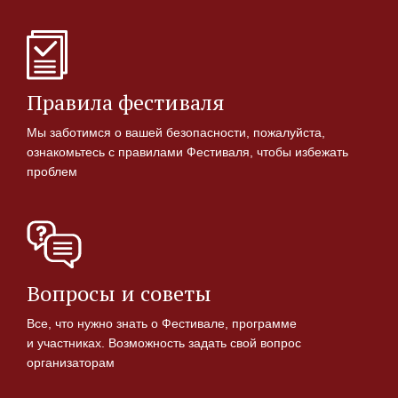
Правила фестиваля
Мы заботимся о вашей безопасности, пожалуйста,
ознакомьтесь с правилами Фестиваля, чтобы избежать
проблем
Вопросы и советы
Все, что нужно знать о Фестивале, программе
и участниках. Возможность задать свой вопрос
организаторам