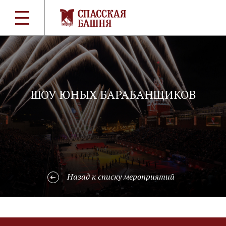
ШОУ ЮНЫХ БАРАБАНЩИКОВ
Назад к списку мероприятий