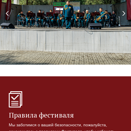
Правила фестиваля
Мы заботимся о вашей безопасности, пожалуйста,