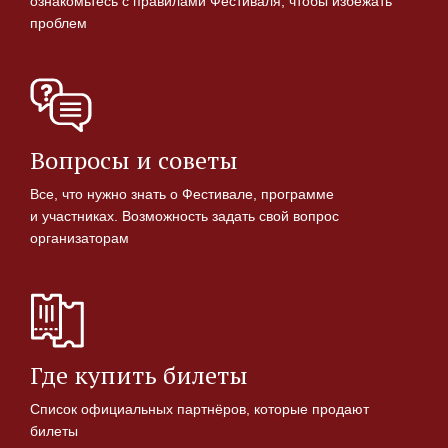
ознакомьтесь с правилами Фестиваля, чтобы избежать
проблем
Вопросы и советы
Все, что нужно знать о Фестивале, программе
и участниках. Возможность задать свой вопрос
организаторам
Где купить билеты
Список официальных партнёров, которые продают
билеты