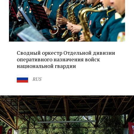
Сводный оркестр Отдельной дивизии
оперативного назначения войск
национальной гвардии
RUS