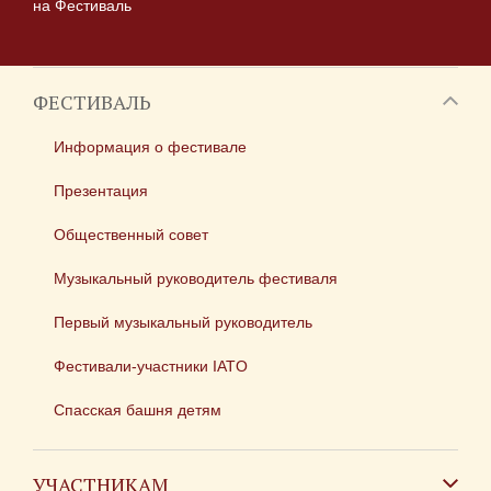
на Фестиваль
ФЕСТИВАЛЬ
Информация о фестивале
Презентация
Общественный совет
Музыкальный руководитель фестиваля
Первый музыкальный руководитель
Фестивали-участники IATO
Спасская башня детям
УЧАСТНИКАМ