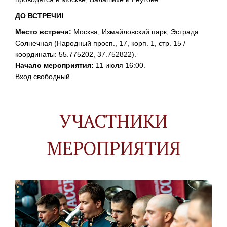
ДО ВСТРЕЧИ!
Место встречи:
Москва, Измайловский парк, Эстрада
Солнечная (Народный просп., 17, корп. 1, стр. 15 /
координаты: 55.775202, 37.752822).
Начало мероприятия:
11 июля 16:00.
Вход свободный
.
УЧАСТНИКИ
МЕРОПРИЯТИЯ