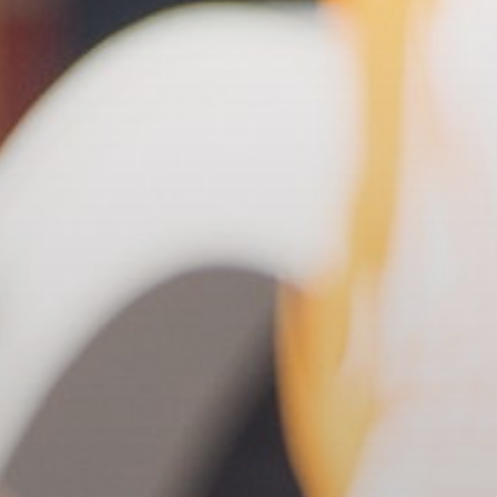
УПОЛНОМОЧЕННЫЕ
АГЕНТЫ