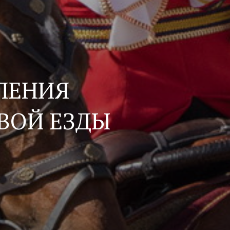
ЛЕНИЯ
ВОЙ ЕЗДЫ