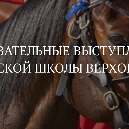
ЗАТЕЛЬНЫЕ ВЫСТУП
СКОЙ ШКОЛЫ ВЕРХО