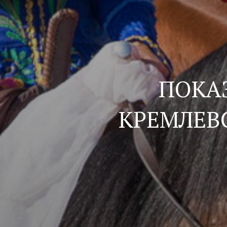
ПОКА
КРЕМЛЕВ