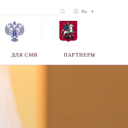
Ru
ДЛЯ СМИ
ПАРТНЕРЫ
АККРЕДИТАЦИЯ