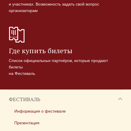
и участниках. Возможность задать свой вопрос
организаторам
Где купить билеты
Список официальных партнёров, которые продают
билеты
на Фестиваль
ФЕСТИВАЛЬ
Информация о фестивале
Презентация