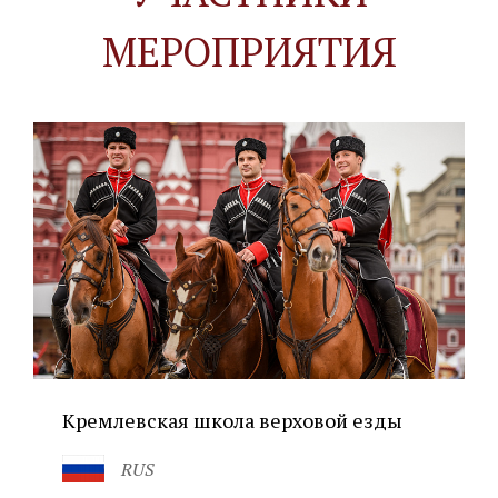
МЕРОПРИЯТИЯ
Кремлевская школа верховой езды
RUS