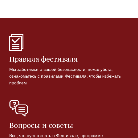
Правила фестиваля
Мы заботимся о вашей безопасности, пожалуйста,
ознакомьтесь с правилами Фестиваля, чтобы избежать
проблем
Вопросы и советы
Все, что нужно знать о Фестивале, программе