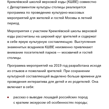
Кремлёвской школой верховой езды (КШВЕ) совместно
с Департаментом культуры столицы реализуется
программа по проведению
культурно-массовых
мероприятий для жителей и гостей Москвы в летний
период.
Мероприятия с участием Кремлёвской школы верховой
езды рассчитаны на широкий круг зрителей и содержат
в себе яркую культурную составляющую. Выступления
знаменитых всадников КШВЕ неизменно привлекают
внимание посетителей парков — москвичей и гостей
столицы.
Программа мероприятий на 2019 год разработана исходя
из отзывов и пожеланий зрителей. При сохранении
культурной составляющей выделено больше времени для
проведения интерактива для детей и их родителей. Она
включает в себя:
рассказ о выводке лошадей российских пород
с кратким экскурсом об особенностях породы;