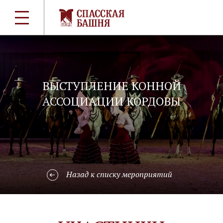
ВЫСТУПЛЕНИЕ КОННОЙ
АССОЦИАЦИИ КОРДОВЫ
Назад к списку мероприятий