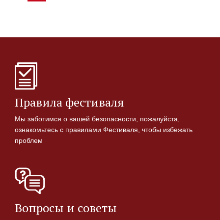
Правила фестиваля
Мы заботимся о вашей безопасности, пожалуйста,
ознакомьтесь с правилами Фестиваля, чтобы избежать
проблем
Вопросы и советы