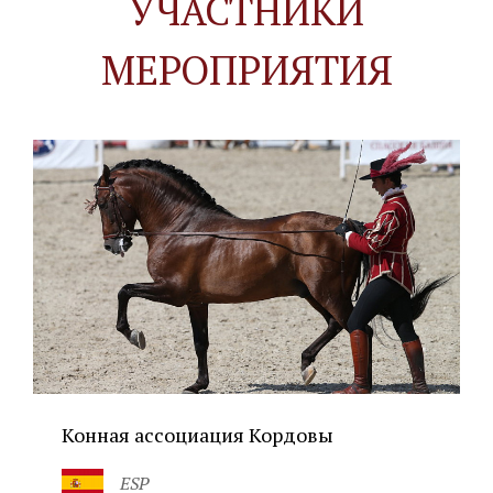
УЧАСТНИКИ
МЕРОПРИЯТИЯ
Конная ассоциация Кордовы
ESP