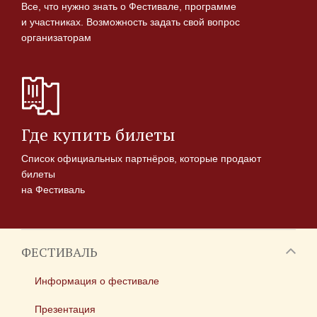
Все, что нужно знать о Фестивале, программе
и участниках. Возможность задать свой вопрос
организаторам
Где купить билеты
Список официальных партнёров, которые продают
билеты
на Фестиваль
ФЕСТИВАЛЬ
Информация о фестивале
Презентация