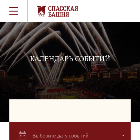
КАЛЕНДАРЬ СОБЫТИЙ
Выберите дату событий