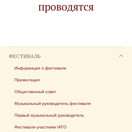
проводятся
ФЕСТИВАЛЬ
Информация о фестивале
Презентация
Общественный совет
Музыкальный руководитель фестиваля
Первый музыкальный руководитель
Фестивали-участники IATO