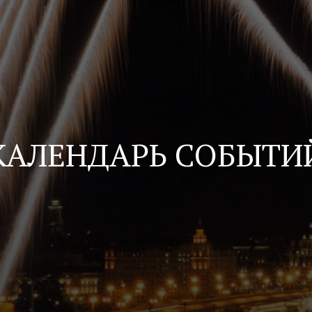
КАЛЕНДАРЬ СОБЫТИ