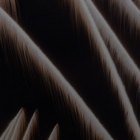
УПОЛНОМОЧЕННЫЕ
АГЕНТЫ