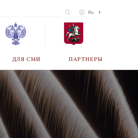
Ru
ДЛЯ СМИ
ПАРТНЕРЫ
АККРЕДИТАЦИЯ