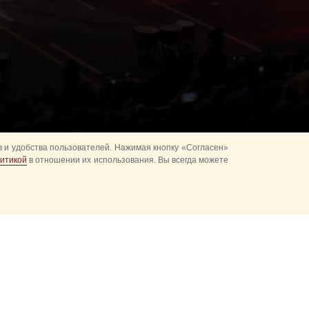
 и удобства пользователей. Нажимая кнопку «Согласен»
итикой
в отношении их использования. Вы всегда можете
альное