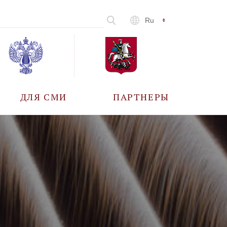
Ru
ДЛЯ СМИ
ПАРТНЕРЫ
АККРЕДИТАЦИЯ