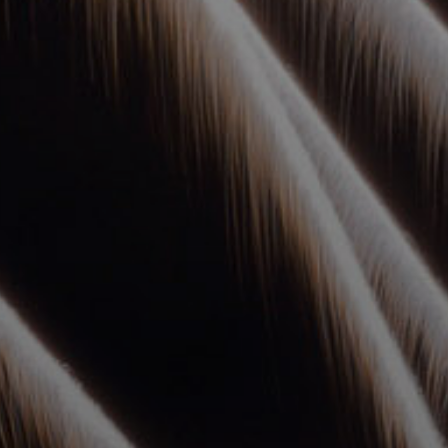
УПОЛНОМОЧЕННЫЕ
АГЕНТЫ