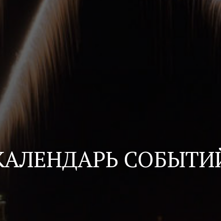
КАЛЕНДАРЬ СОБЫТИ