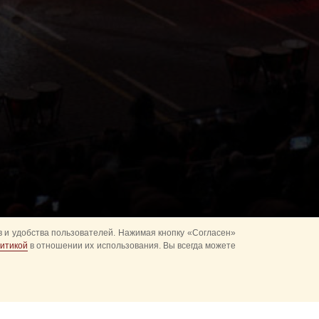
 и удобства пользователей. Нажимая кнопку «Согласен»
итикой
в отношении их использования. Вы всегда можете