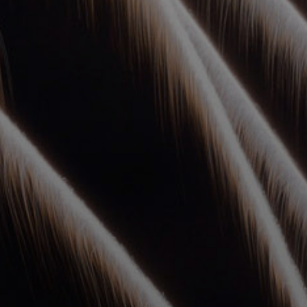
УПОЛНОМОЧЕННЫЕ
АГЕНТЫ