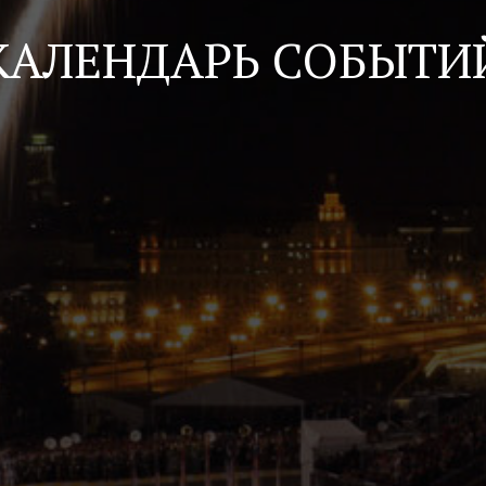
КАЛЕНДАРЬ СОБЫТИ