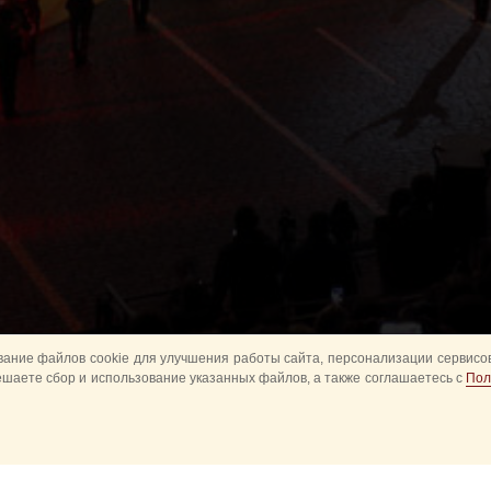
ание файлов cookie для улучшения работы сайта, персонализации сервисов
ешаете сбор и использование указанных файлов, а также соглашаетесь с
Пол