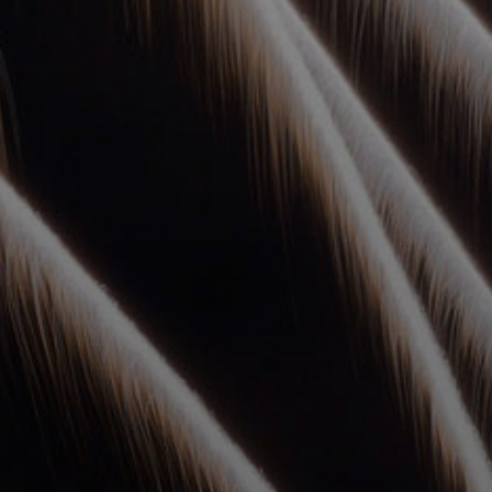
УПОЛНОМОЧЕННЫЕ
АГЕНТЫ