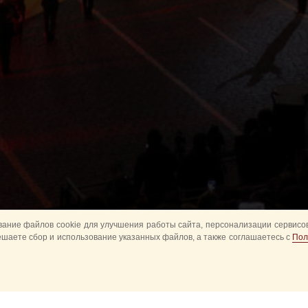
ание файлов cookie для улучшения работы сайта, персонализации сервисов
ешаете сбор и использование указанных файлов, а также соглашаетесь с
Пол