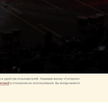
 и удобства пользователей. Нажимая кнопку «Согласен»
итикой
в отношении их использования. Вы всегда можете