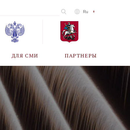
Ru
ДЛЯ СМИ
ПАРТНЕРЫ
АККРЕДИТАЦИЯ