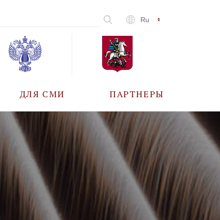
Ru
ДЛЯ СМИ
ПАРТНЕРЫ
АККРЕДИТАЦИЯ