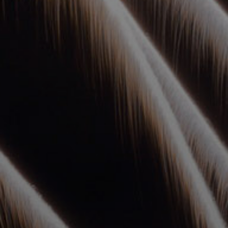
УПОЛНОМОЧЕННЫЕ
АГЕНТЫ