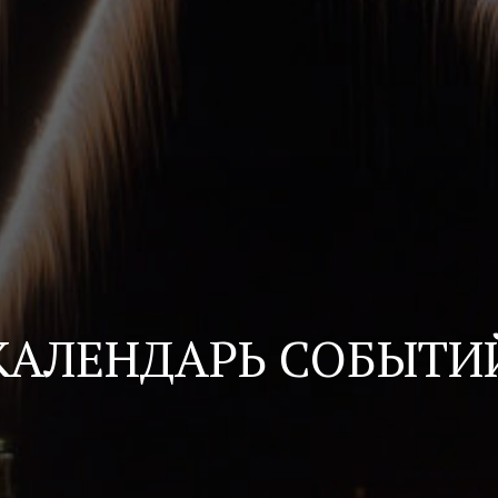
КАЛЕНДАРЬ СОБЫТИ