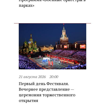
парках»
21 августа 2026
20:00
Первый день Фестиваля.
Вечернее представление —
церемония торжественного
открытия