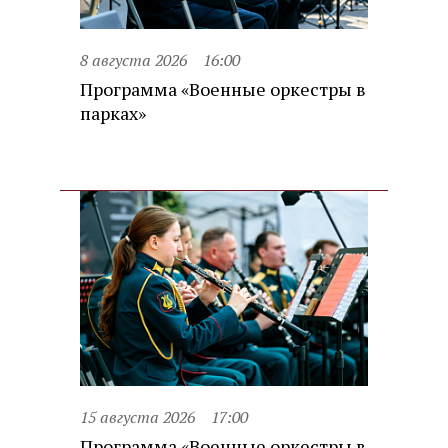
8 августа 2026
16:00
Программа «Военные оркестры в
парках»
15 августа 2026
17:00
Программа «Военные оркестры в