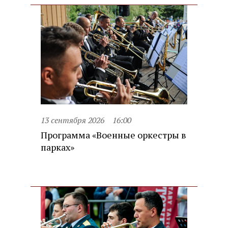
13 сентября 2026
16:00
Программа «Военные оркестры в
парках»