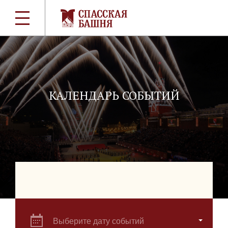
КАЛЕНДАРЬ СОБЫТИЙ
Выберите дату событий