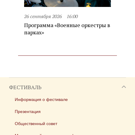
26 сентября 2026
16:00
Программа «Военные оркестры в
парках»
ФЕСТИВАЛЬ
Информация о фестивале
Презентация
Общественный совет