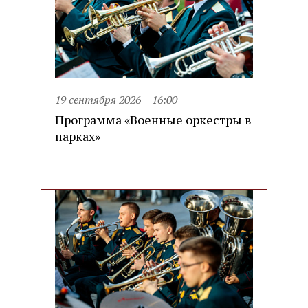
19 сентября 2026
16:00
Программа «Военные оркестры в
парках»