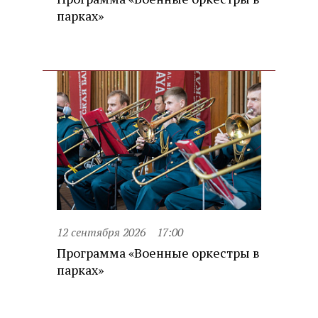
парках»
12 сентября 2026
17:00
Программа «Военные оркестры в
парках»