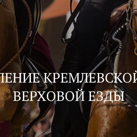
ЛЕНИЕ КРЕМЛЕВСКО
ВЕРХОВОЙ ЕЗДЫ