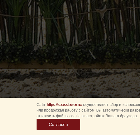
Сайт
https://spasstower.ru/
осуществляет сбор и использов
или продолжая работу с сайтом, Вы автоматически разр
отключить файлы cookie в настройках Вашего браузера.
Согласен