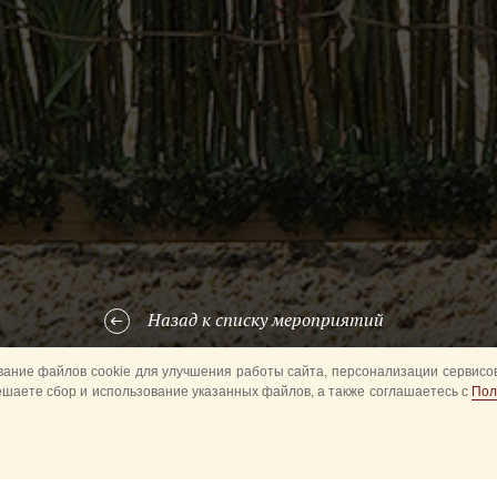
Назад к списку мероприятий
ание файлов cookie для улучшения работы сайта, персонализации сервисов
ешаете сбор и использование указанных файлов, а также соглашаетесь с
Пол