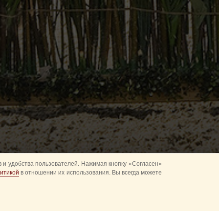
 и удобства пользователей. Нажимая кнопку «Согласен»
итикой
в отношении их использования. Вы всегда можете