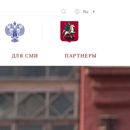
Ru
ДЛЯ СМИ
ПАРТНЕРЫ
АККРЕДИТАЦИЯ