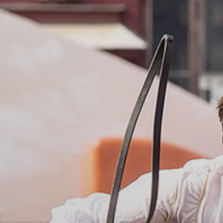
УПОЛНОМОЧЕННЫЕ
АГЕНТЫ