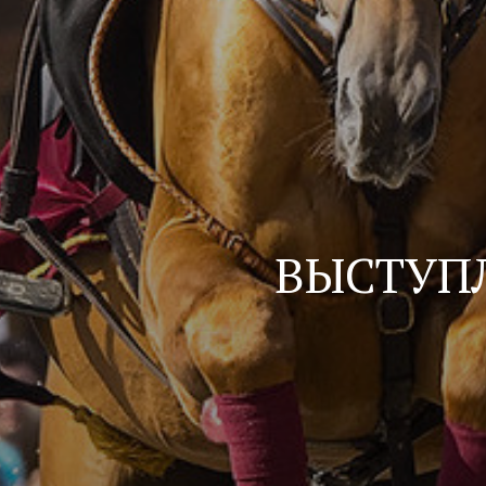
ВЫСТУП