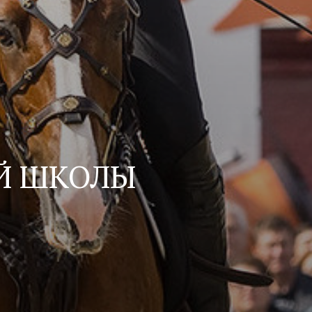
Й ШКОЛЫ