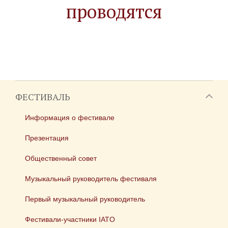
проводятся
ФЕСТИВАЛЬ
Информация о фестивале
Презентация
Общественный совет
Музыкальный руководитель фестиваля
Первый музыкальный руководитель
Фестивали-участники IATO