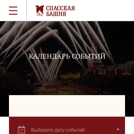
КАЛЕНДАРЬ СОБЫТИЙ
Выберите дату событий