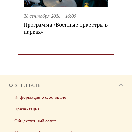
26 сентября 2026
16:00
Программа «Военные оркестры в
парках»
ФЕСТИВАЛЬ
Информация о фестивале
Презентация
Общественный совет