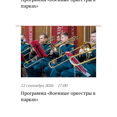
парках»
12 сентября 2026
17:00
Программа «Военные оркестры в
парках»