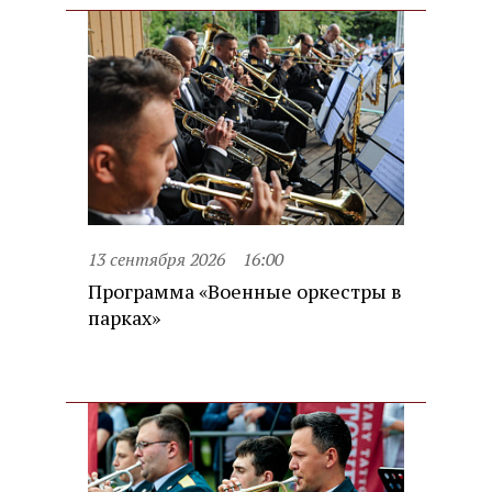
13 сентября 2026
16:00
Программа «Военные оркестры в
парках»