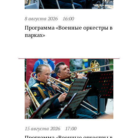
8 августа 2026
16:00
Программа «Военные оркестры в
парках»
15 августа 2026
17:00
Программа «Военные оркестры в