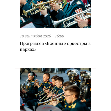
19 сентября 2026
16:00
Программа «Военные оркестры в
парках»