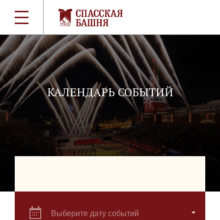
КАЛЕНДАРЬ СОБЫТИЙ
Выберите дату событий