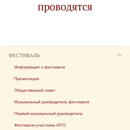
проводятся
ФЕСТИВАЛЬ
Информация о фестивале
Презентация
Общественный совет
Музыкальный руководитель фестиваля
Первый музыкальный руководитель
Фестивали-участники IATO