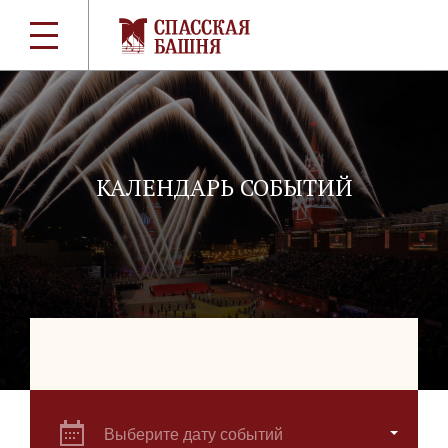
КАЛЕНДАРЬ СОБЫТИЙ
Выберите дату событий