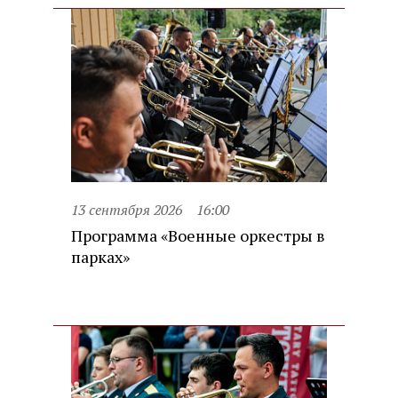
13 сентября 2026
16:00
Программа «Военные оркестры в
парках»