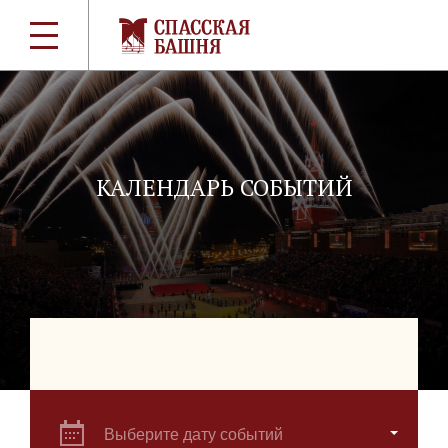
КАЛЕНДАРЬ СОБЫТИЙ
Выберите дату событий