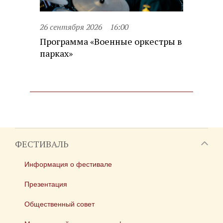
26 сентября 2026
16:00
Программа «Военные оркестры в
парках»
ФЕСТИВАЛЬ
Информация о фестивале
Презентация
Общественный совет