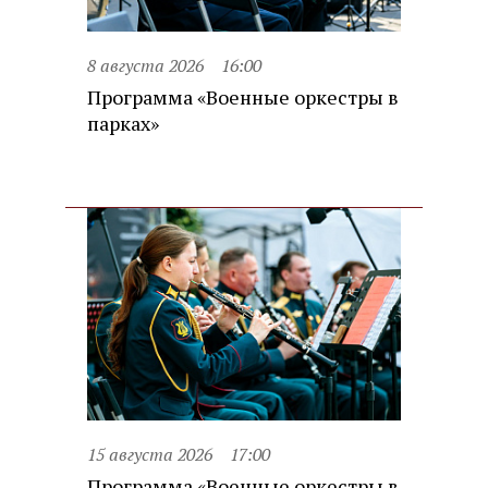
8 августа 2026
16:00
Программа «Военные оркестры в
парках»
15 августа 2026
17:00
Программа «Военные оркестры в