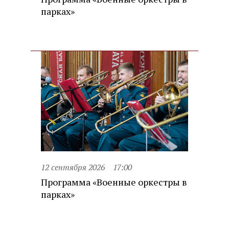
парках»
12 сентября 2026
17:00
Программа «Военные оркестры в
парках»