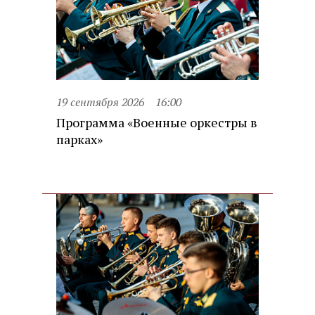
19 сентября 2026
16:00
Программа «Военные оркестры в
парках»