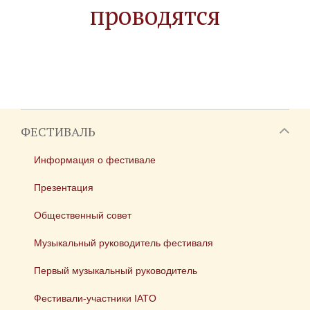
проводятся
ФЕСТИВАЛЬ
Информация о фестивале
Презентация
Общественный совет
Музыкальный руководитель фестиваля
Первый музыкальный руководитель
Фестивали-участники IATO