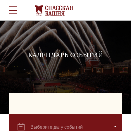
КАЛЕНДАРЬ СОБЫТИЙ
Выберите дату событий