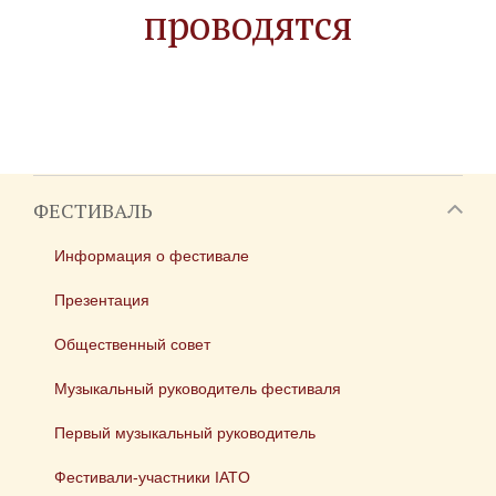
проводятся
ФЕСТИВАЛЬ
Информация о фестивале
Презентация
Общественный совет
Музыкальный руководитель фестиваля
Первый музыкальный руководитель
Фестивали-участники IATO