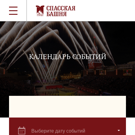
КАЛЕНДАРЬ СОБЫТИЙ
Выберите дату событий