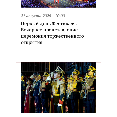
21 августа 2026
20:00
Первый день Фестиваля.
Вечернее представление —
церемония торжественного
открытия