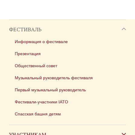
ФЕСТИВАЛЬ
Информация о фестивале
Презентация
Общественный совет
Музыкальный руководитель фестиваля
Первый музыкальный руководитель
Фестивали-участники IATO
Спасская башня детям
УЧАСТНИКАМ