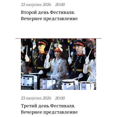
22 августа 2026
20:00
Второй день Фестиваля.
Вечернее представление
23 августа 2026
20:00
Третий день Фестиваля.
Вечернее представление