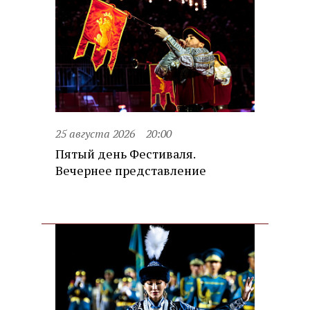
25 августа 2026
20:00
Пятый день Фестиваля.
Вечернее представление