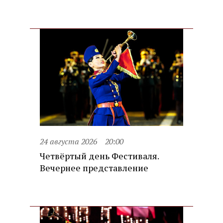
24 августа 2026
20:00
Четвёртый день Фестиваля.
Вечернее представление