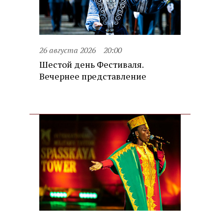
26 августа 2026
20:00
Шестой день Фестиваля.
Вечернее представление