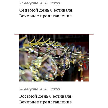
27 августа 2026
20:00
Седьмой день Фестиваля.
Вечернее представление
28 августа 2026
20:00
Восьмой день Фестиваля.
Вечернее представление