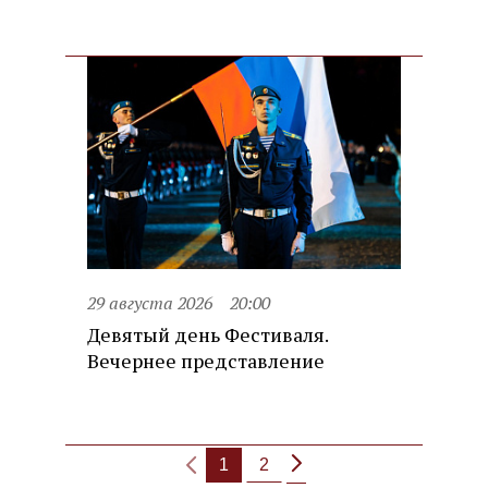
29 августа 2026
20:00
Девятый день Фестиваля.
Вечернее представление
1
2