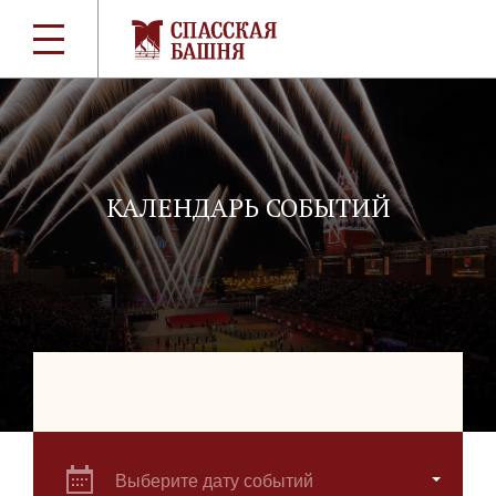
КАЛЕНДАРЬ СОБЫТИЙ
Выберите дату событий