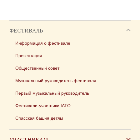
ФЕСТИВАЛЬ
Информация о фестивале
Презентация
Общественный совет
Музыкальный руководитель фестиваля
Первый музыкальный руководитель
Фестивали-участники IATO
Спасская башня детям
УЧАСТНИКАМ