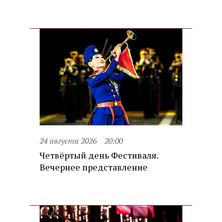
24 августа 2026
20:00
Четвёртый день Фестиваля.
Вечернее представление