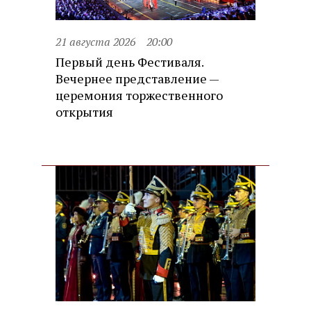
21 августа 2026
20:00
Первый день Фестиваля.
Вечернее представление —
церемония торжественного
открытия