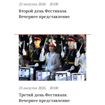
22 августа 2026
20:00
Второй день Фестиваля.
Вечернее представление
23 августа 2026
20:00
Третий день Фестиваля.
Вечернее представление