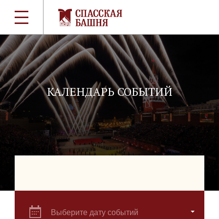
КАЛЕНДАРЬ СОБЫТИЙ
Выберите дату событий