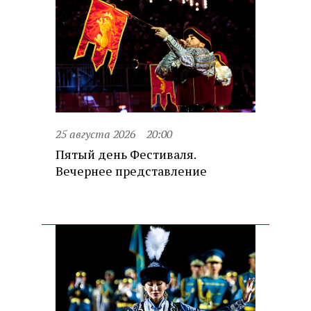
25 августа 2026
20:00
Пятый день Фестиваля.
Вечернее представление