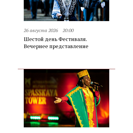
26 августа 2026
20:00
Шестой день Фестиваля.
Вечернее представление