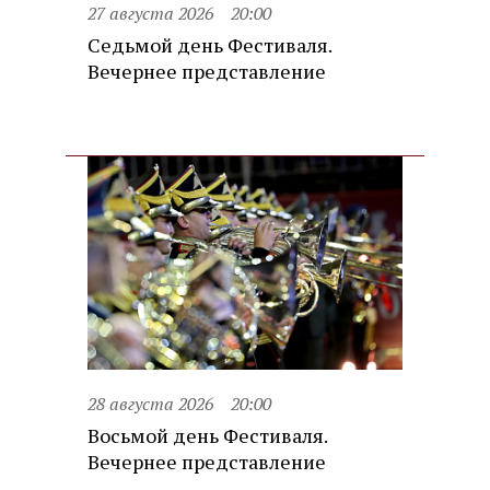
27 августа 2026
20:00
Седьмой день Фестиваля.
Вечернее представление
28 августа 2026
20:00
Восьмой день Фестиваля.
Вечернее представление