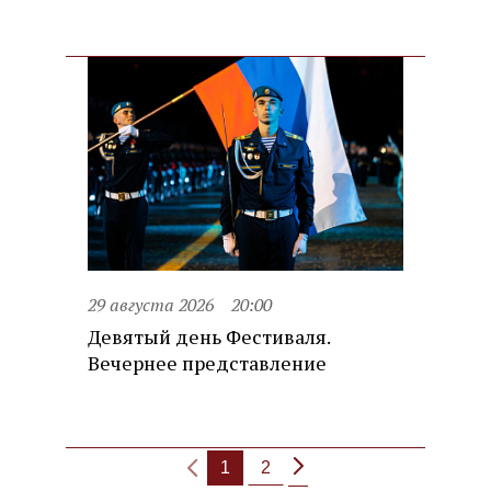
29 августа 2026
20:00
Девятый день Фестиваля.
Вечернее представление
1
2