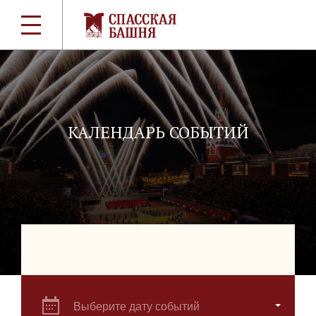
КАЛЕНДАРЬ СОБЫТИЙ
Выберите дату событий