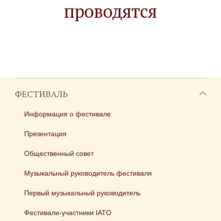
проводятся
ФЕСТИВАЛЬ
Информация о фестивале
Презентация
Общественный совет
Музыкальный руководитель фестиваля
Первый музыкальный руководитель
Фестивали-участники IATO