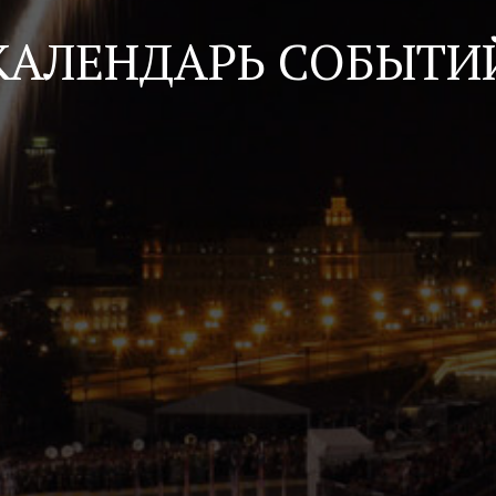
КАЛЕНДАРЬ СОБЫТИ