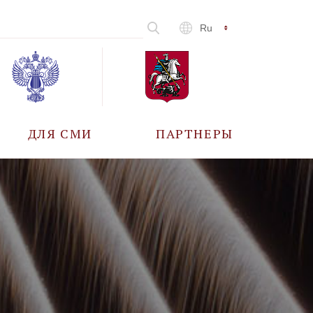
Ru
ДЛЯ СМИ
ПАРТНЕРЫ
АККРЕДИТАЦИЯ