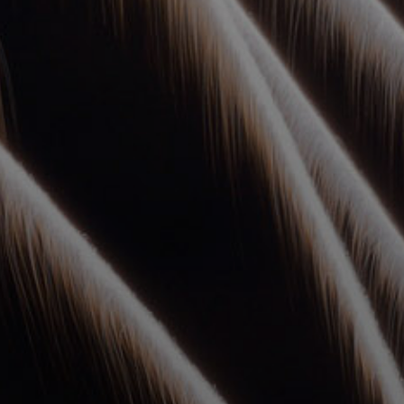
УПОЛНОМОЧЕННЫЕ
АГЕНТЫ