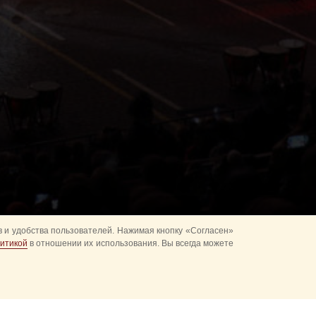
 и удобства пользователей. Нажимая кнопку «Согласен»
итикой
в отношении их использования. Вы всегда можете