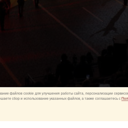
ание файлов cookie для улучшения работы сайта, персонализации сервисов
ешаете сбор и использование указанных файлов, а также соглашаетесь с
Пол