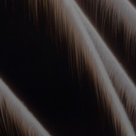
УПОЛНОМОЧЕННЫЕ
АГЕНТЫ