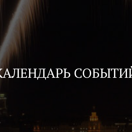
КАЛЕНДАРЬ СОБЫТИ