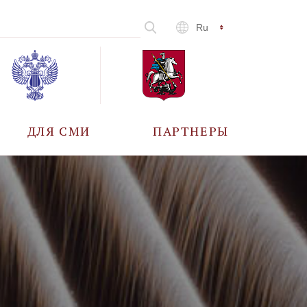
Ru
ДЛЯ СМИ
ПАРТНЕРЫ
АККРЕДИТАЦИЯ