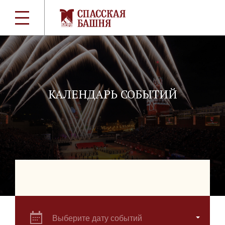
КАЛЕНДАРЬ СОБЫТИЙ
Выберите дату событий