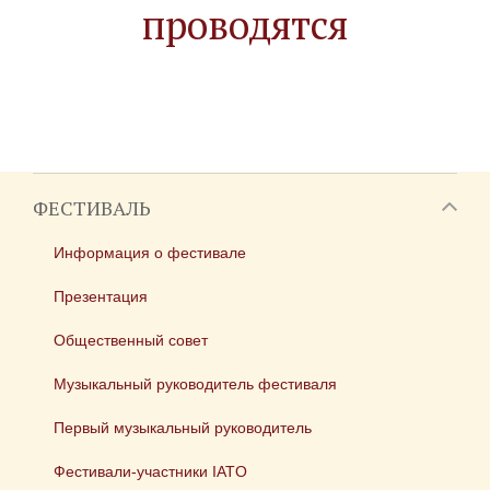
проводятся
ФЕСТИВАЛЬ
Информация о фестивале
Презентация
Общественный совет
Музыкальный руководитель фестиваля
Первый музыкальный руководитель
Фестивали-участники IATO