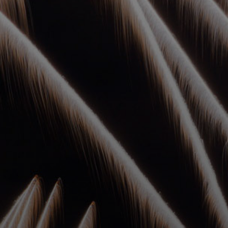
УПОЛНОМОЧЕННЫЕ
АГЕНТЫ