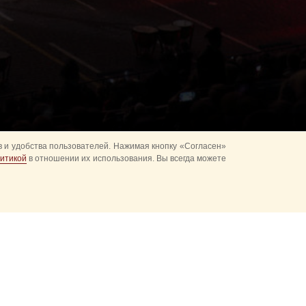
 и удобства пользователей. Нажимая кнопку «Согласен»
итикой
в отношении их использования. Вы всегда можете
альное