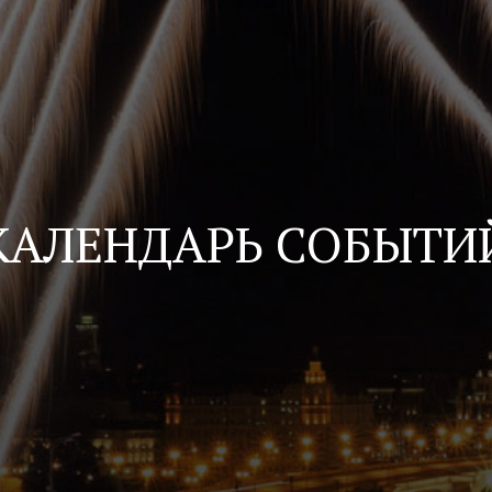
КАЛЕНДАРЬ СОБЫТИ