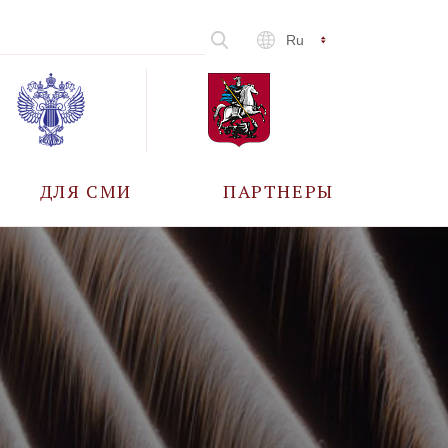
Ru
ДЛЯ СМИ
ПАРТНЕРЫ
АККРЕДИТАЦИЯ