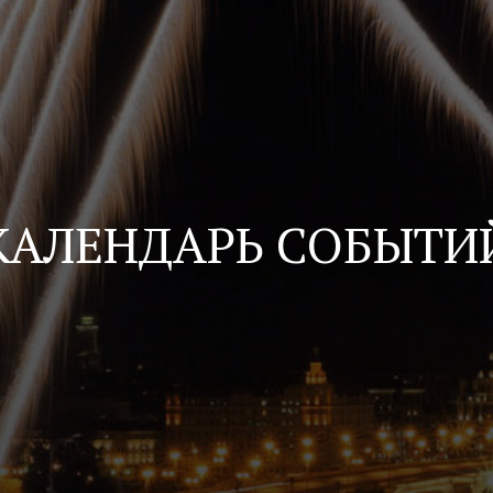
КАЛЕНДАРЬ СОБЫТИ