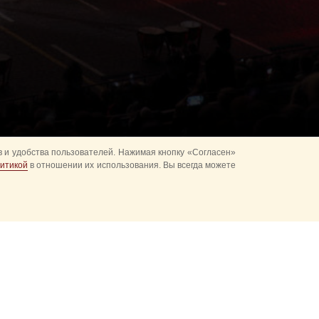
 и удобства пользователей. Нажимая кнопку «Согласен»
итикой
в отношении их использования. Вы всегда можете
альное