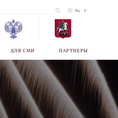
Ru
ДЛЯ СМИ
ПАРТНЕРЫ
АККРЕДИТАЦИЯ