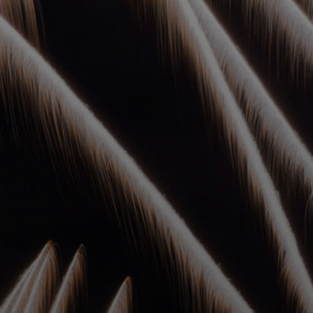
УПОЛНОМОЧЕННЫЕ
АГЕНТЫ