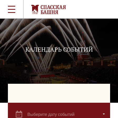
КАЛЕНДАРЬ СОБЫТИЙ
Выберите дату событий