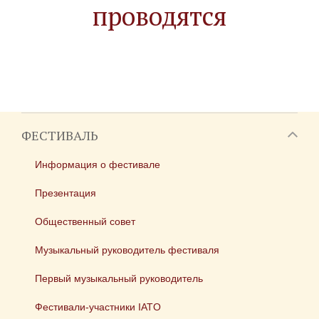
проводятся
ФЕСТИВАЛЬ
Информация о фестивале
Презентация
Общественный совет
Музыкальный руководитель фестиваля
Первый музыкальный руководитель
Фестивали-участники IATO