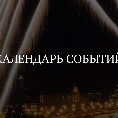
КАЛЕНДАРЬ СОБЫТИ