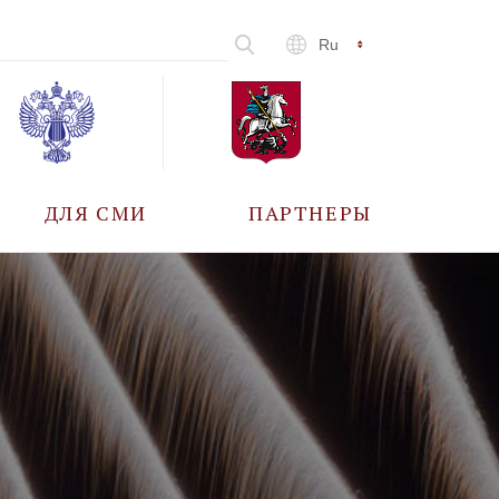
Ru
ДЛЯ СМИ
ПАРТНЕРЫ
АККРЕДИТАЦИЯ