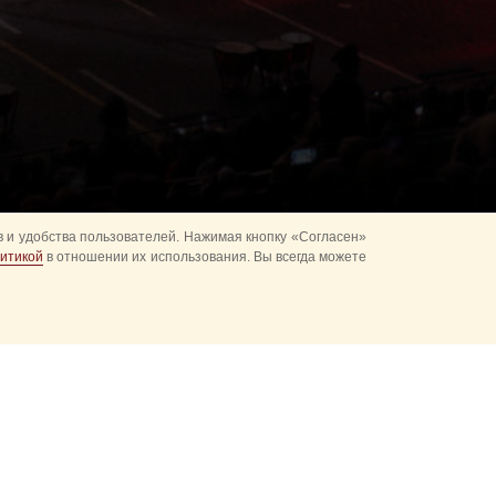
 и удобства пользователей. Нажимая кнопку «Согласен»
итикой
в отношении их использования. Вы всегда можете
альное