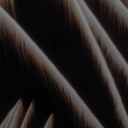
УПОЛНОМОЧЕННЫЕ
АГЕНТЫ