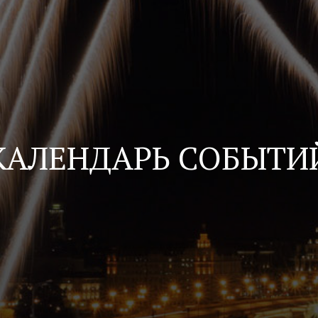
КАЛЕНДАРЬ СОБЫТИ