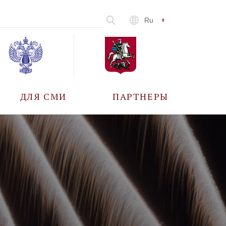
Ru
ДЛЯ СМИ
ПАРТНЕРЫ
АККРЕДИТАЦИЯ