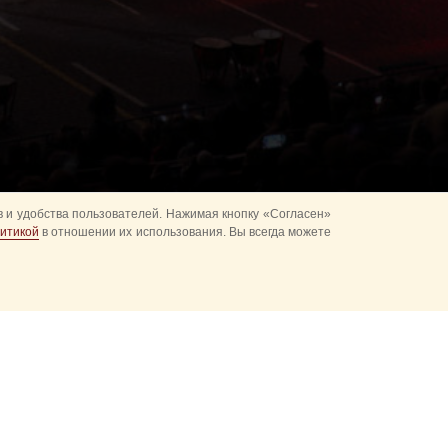
 и удобства пользователей. Нажимая кнопку «Согласен»
итикой
в отношении их использования. Вы всегда можете
альное