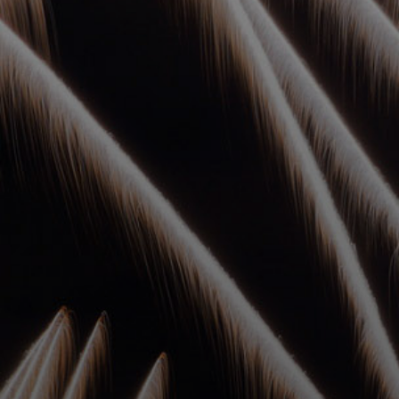
УПОЛНОМОЧЕННЫЕ
АГЕНТЫ