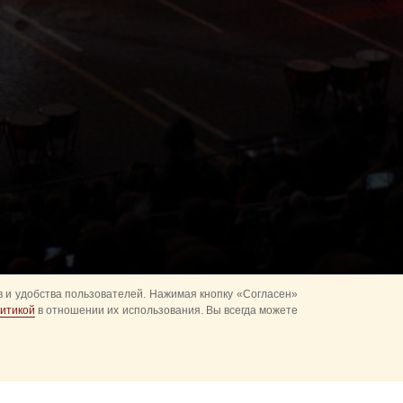
 и удобства пользователей. Нажимая кнопку «Согласен»
итикой
в отношении их использования. Вы всегда можете