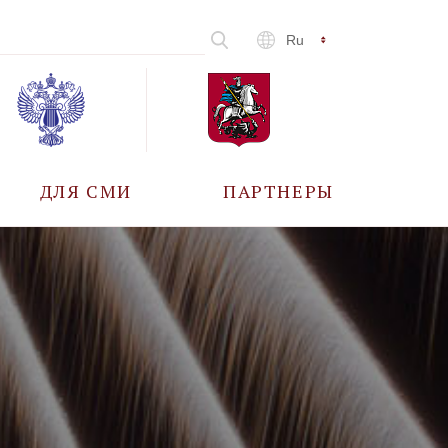
Ru
ДЛЯ СМИ
ПАРТНЕРЫ
АККРЕДИТАЦИЯ