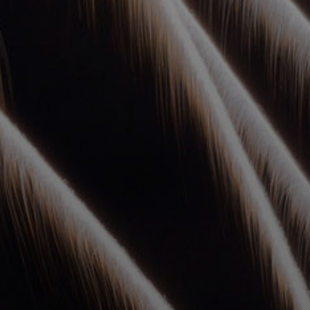
УПОЛНОМОЧЕННЫЕ
АГЕНТЫ