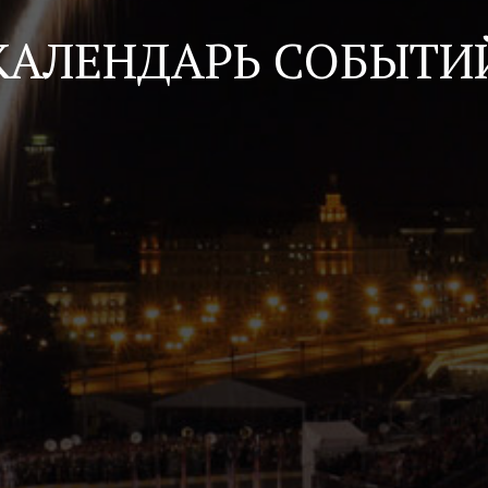
КАЛЕНДАРЬ СОБЫТИ