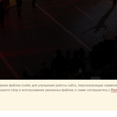
ание файлов cookie для улучшения работы сайта, персонализации сервисов
ешаете сбор и использование указанных файлов, а также соглашаетесь с
Пол