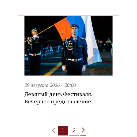
29 августа 2026
20:00
Девятый день Фестиваля.
Вечернее представление
1
2