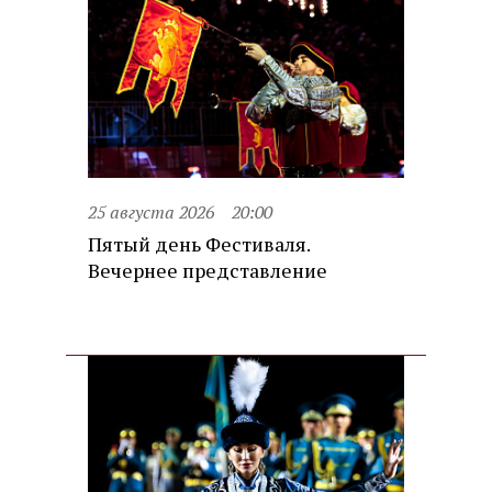
25 августа 2026
20:00
Пятый день Фестиваля.
Вечернее представление