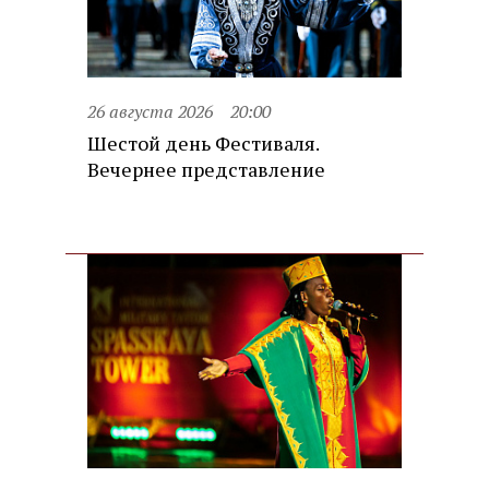
26 августа 2026
20:00
Шестой день Фестиваля.
Вечернее представление