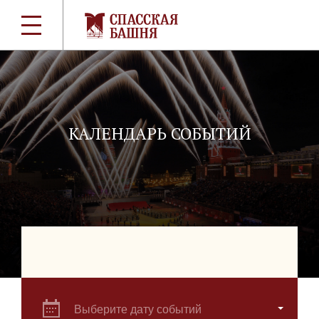
КАЛЕНДАРЬ СОБЫТИЙ
Выберите дату событий