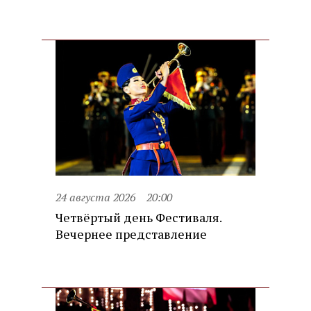
24 августа 2026
20:00
Четвёртый день Фестиваля.
Вечернее представление