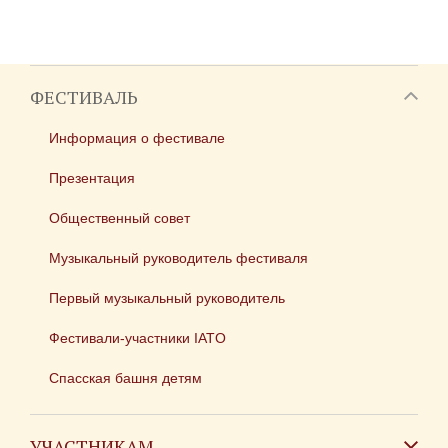
ФЕСТИВАЛЬ
Информация о фестивале
Презентация
Общественный совет
Музыкальный руководитель фестиваля
Первый музыкальный руководитель
Фестивали-участники IATO
Спасская башня детям
УЧАСТНИКАМ