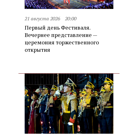
21 августа 2026
20:00
Первый день Фестиваля.
Вечернее представление —
церемония торжественного
открытия