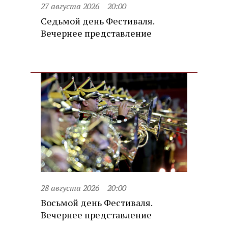
27 августа 2026
20:00
Седьмой день Фестиваля.
Вечернее представление
28 августа 2026
20:00
Восьмой день Фестиваля.
Вечернее представление