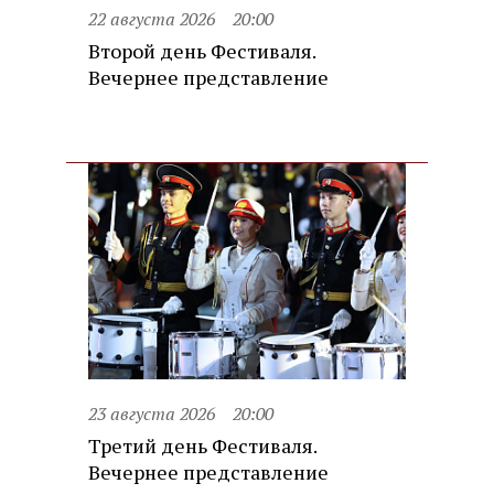
22 августа 2026
20:00
Второй день Фестиваля.
Вечернее представление
23 августа 2026
20:00
Третий день Фестиваля.
Вечернее представление