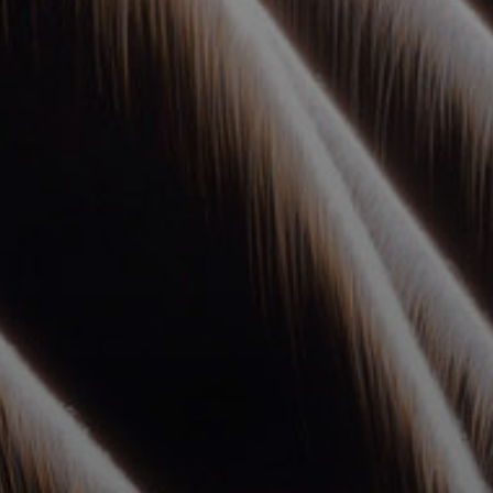
УПОЛНОМОЧЕННЫЕ
АГЕНТЫ