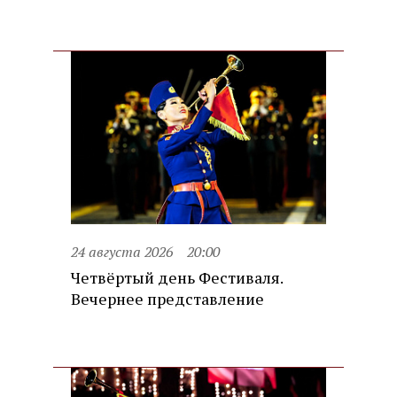
24 августа 2026
20:00
Четвёртый день Фестиваля.
Вечернее представление