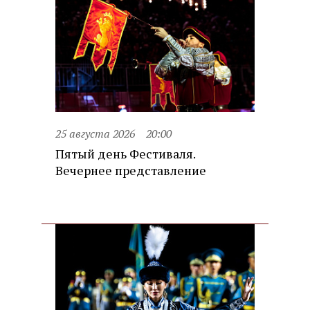
25 августа 2026
20:00
Пятый день Фестиваля.
Вечернее представление