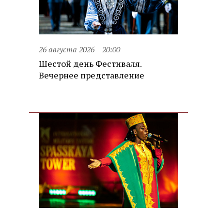
26 августа 2026
20:00
Шестой день Фестиваля.
Вечернее представление