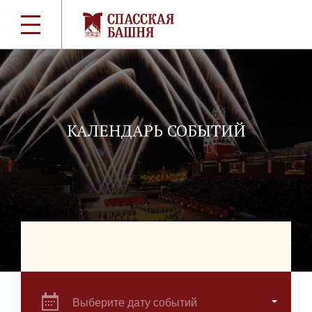
КАЛЕНДАРЬ СОБЫТИЙ
Выберите дату событий