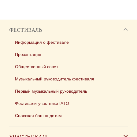
ФЕСТИВАЛЬ
Информация о фестивале
Презентация
Общественный совет
Музыкальный руководитель фестиваля
Первый музыкальный руководитель
Фестивали-участники IATO
Спасская башня детям
УЧАСТНИКАМ