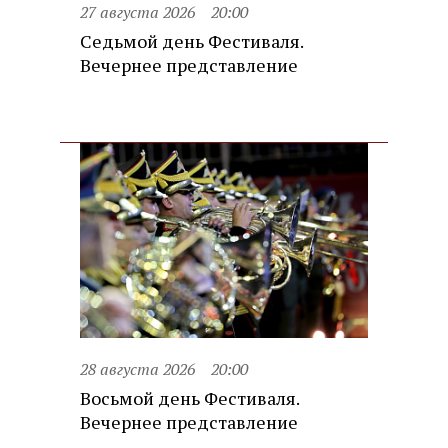
27 августа 2026
20:00
Седьмой день Фестиваля.
Вечернее представление
28 августа 2026
20:00
Восьмой день Фестиваля.
Вечернее представление