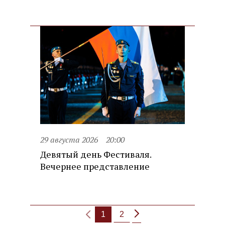
29 августа 2026
20:00
Девятый день Фестиваля.
Вечернее представление
1
2