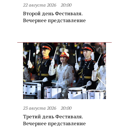
22 августа 2026
20:00
Второй день Фестиваля.
Вечернее представление
23 августа 2026
20:00
Третий день Фестиваля.
Вечернее представление