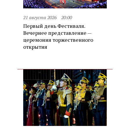
21 августа 2026
20:00
Первый день Фестиваля.
Вечернее представление —
церемония торжественного
открытия