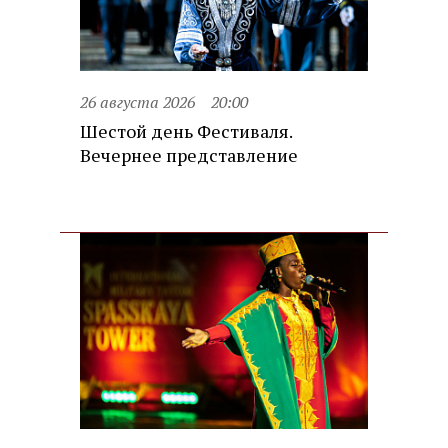
26 августа 2026
20:00
Шестой день Фестиваля.
Вечернее представление