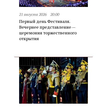
21 августа 2026
20:00
Первый день Фестиваля.
Вечернее представление —
церемония торжественного
открытия