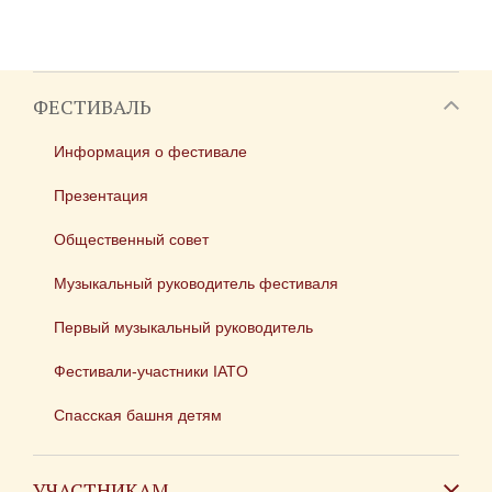
ФЕСТИВАЛЬ
Информация о фестивале
Презентация
Общественный совет
Музыкальный руководитель фестиваля
Первый музыкальный руководитель
Фестивали-участники IATO
Спасская башня детям
УЧАСТНИКАМ