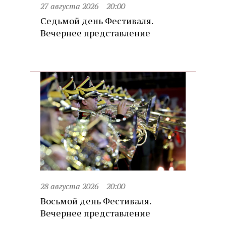
27 августа 2026
20:00
Седьмой день Фестиваля.
Вечернее представление
28 августа 2026
20:00
Восьмой день Фестиваля.
Вечернее представление