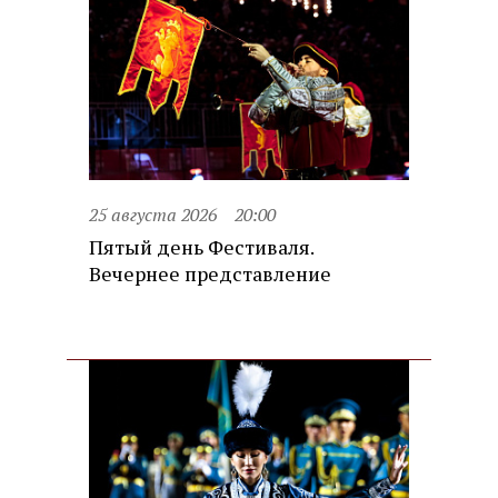
25 августа 2026
20:00
Пятый день Фестиваля.
Вечернее представление