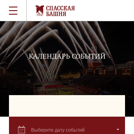
КАЛЕНДАРЬ СОБЫТИЙ
Выберите дату событий