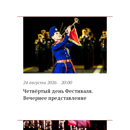
24 августа 2026
20:00
Четвёртый день Фестиваля.
Вечернее представление