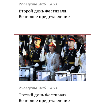
22 августа 2026
20:00
Второй день Фестиваля.
Вечернее представление
23 августа 2026
20:00
Третий день Фестиваля.
Вечернее представление