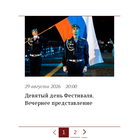
29 августа 2026
20:00
Девятый день Фестиваля.
Вечернее представление
1
2