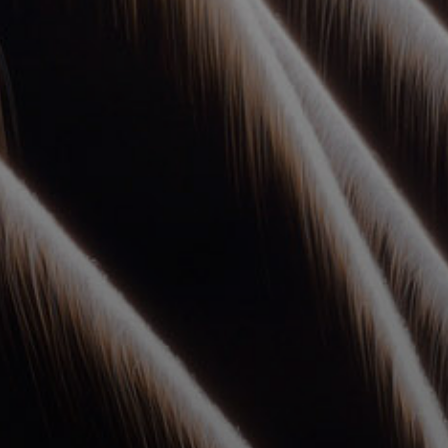
УПОЛНОМОЧЕННЫЕ
АГЕНТЫ