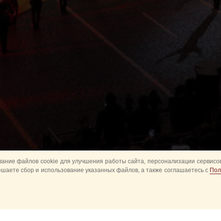
ание файлов cookie для улучшения работы сайта, персонализации сервисов
ешаете сбор и использование указанных файлов, а также соглашаетесь с
Пол