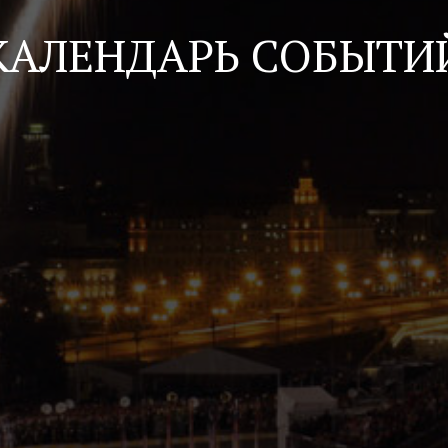
КАЛЕНДАРЬ СОБЫТИ