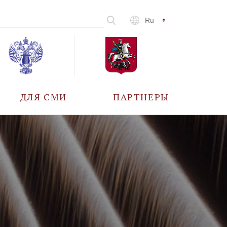
Ru
ДЛЯ СМИ
ПАРТНЕРЫ
АККРЕДИТАЦИЯ