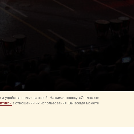
 и удобства пользователей. Нажимая кнопку «Согласен»
итикой
в отношении их использования. Вы всегда можете