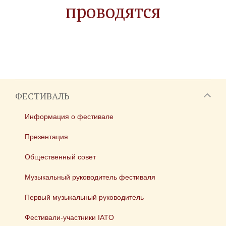
проводятся
ФЕСТИВАЛЬ
Информация о фестивале
Презентация
Общественный совет
Музыкальный руководитель фестиваля
Первый музыкальный руководитель
Фестивали-участники IATO