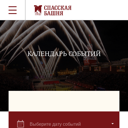
КАЛЕНДАРЬ СОБЫТИЙ
Выберите дату событий