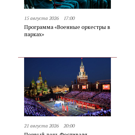
15 августа 2026
17:00
Программа «Военные оркестры в
парках»
21 августа 2026
20:00
Первый день Фестиваля.