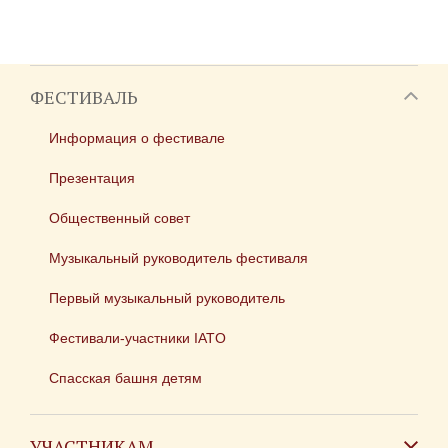
ФЕСТИВАЛЬ
Информация о фестивале
Презентация
Общественный совет
Музыкальный руководитель фестиваля
Первый музыкальный руководитель
Фестивали-участники IATO
Спасская башня детям
УЧАСТНИКАМ