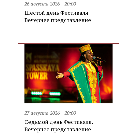
26 августа 2026
20:00
Шестой день Фестиваля.
Вечернее представление
27 августа 2026
20:00
Седьмой день Фестиваля.
Вечернее представление