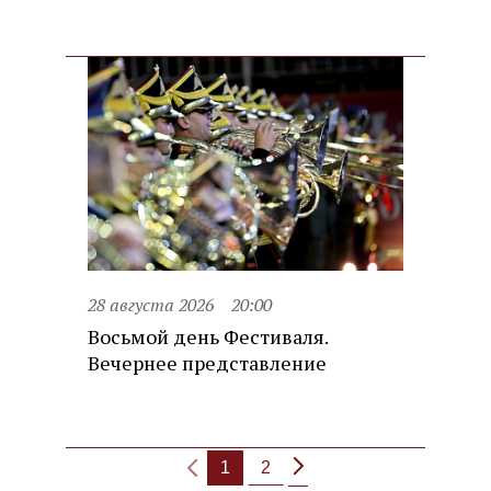
28 августа 2026
20:00
Восьмой день Фестиваля.
Вечернее представление
1
2