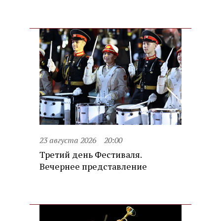
23 августа 2026
20:00
Третий день Фестиваля.
Вечернее представление