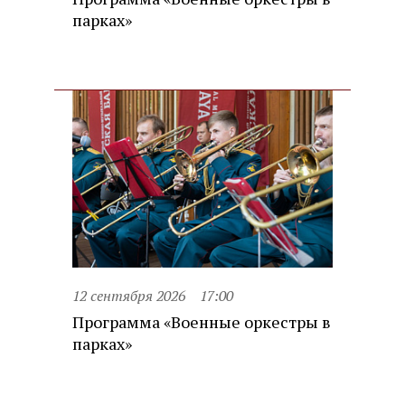
парках»
12 сентября 2026
17:00
Программа «Военные оркестры в
парках»