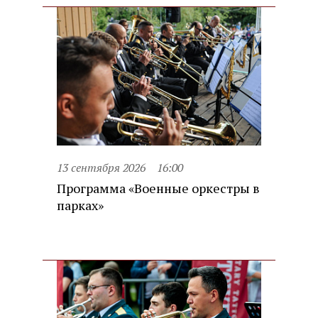
13 сентября 2026
16:00
Программа «Военные оркестры в
парках»