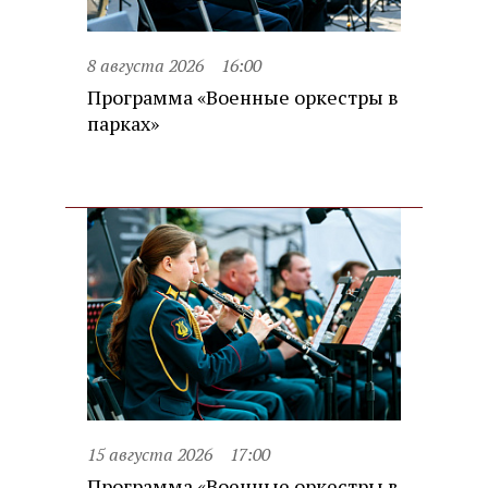
8 августа 2026
16:00
Программа «Военные оркестры в
парках»
15 августа 2026
17:00
Программа «Военные оркестры в