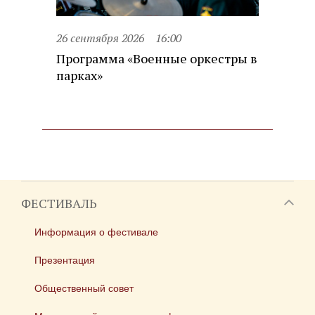
26 сентября 2026
16:00
Программа «Военные оркестры в
парках»
ФЕСТИВАЛЬ
Информация о фестивале
Презентация
Общественный совет