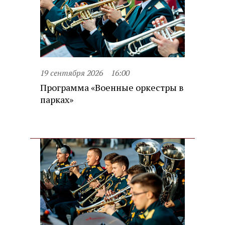
19 сентября 2026
16:00
Программа «Военные оркестры в
парках»