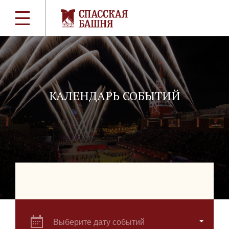
КАЛЕНДАРЬ СОБЫТИЙ
Выберите дату событий