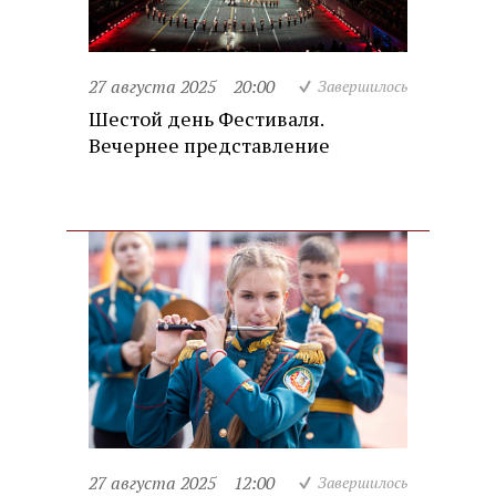
27 августа 2025
20:00
Завершилось
Шестой день Фестиваля.
Вечернее представление
27 августа 2025
12:00
Завершилось