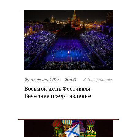
29 августа 2025
20:00
Завершилось
Восьмой день Фестиваля.
Вечернее представление