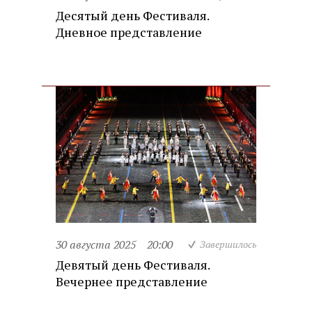
Десятый день Фестиваля.
Дневное представление
30 августа 2025
20:00
Завершилось
Девятый день Фестиваля.
Вечернее представление