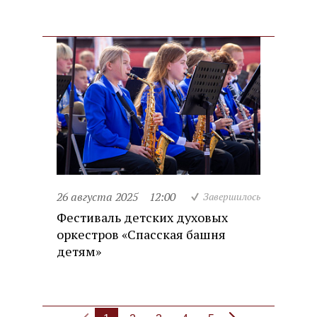
26 августа 2025
12:00
Завершилось
Фестиваль детских духовых
оркестров «Спасская башня
детям»