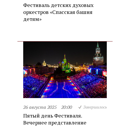
Фестиваль детских духовых
оркестров «Спасская башня
детям»
26 августа 2025
20:00
Завершилось
Пятый день Фестиваля.
Вечернее представление