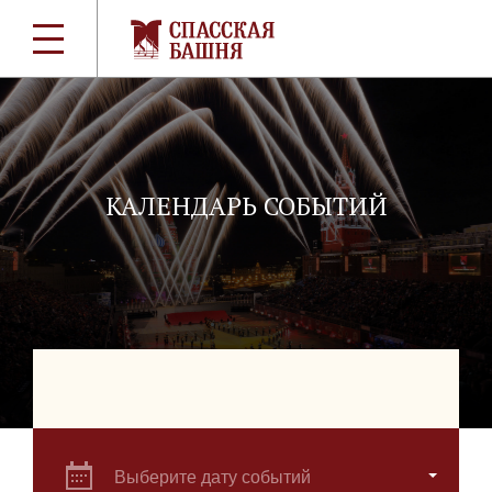
КАЛЕНДАРЬ СОБЫТИЙ
Выберите дату событий