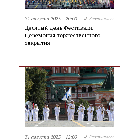
31 августа 2025
20:00
Завершилось
Десятый день Фестиваля.
Церемония торжественного
закрытия
31 августа 2025
12:00
Завершилось