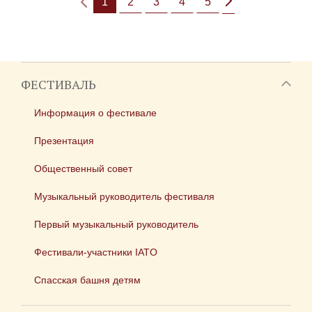
1
2
3
4
5
ФЕСТИВАЛЬ
Информация о фестивале
Презентация
Общественный совет
Музыкальный руководитель фестиваля
Первый музыкальный руководитель
Фестивали-участники IATO
Спасская башня детям