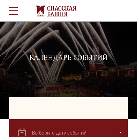
КАЛЕНДАРЬ СОБЫТИЙ
Выберите дату событий