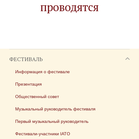
проводятся
ФЕСТИВАЛЬ
Информация о фестивале
Презентация
Общественный совет
Музыкальный руководитель фестиваля
Первый музыкальный руководитель
Фестивали-участники IATO