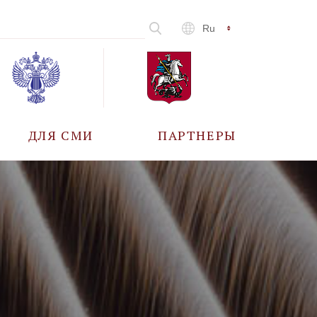
Ru
ДЛЯ СМИ
ПАРТНЕРЫ
АККРЕДИТАЦИЯ