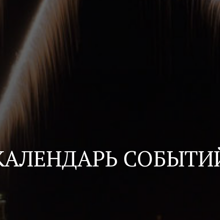
КАЛЕНДАРЬ СОБЫТИ