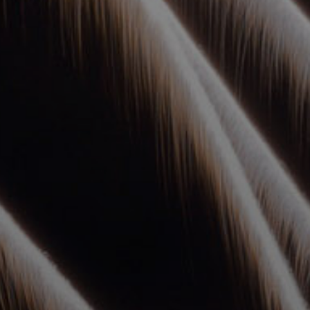
УПОЛНОМОЧЕННЫЕ
АГЕНТЫ