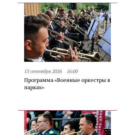
13 сентября 2026
16:00
Программа «Военные оркестры в
парках»