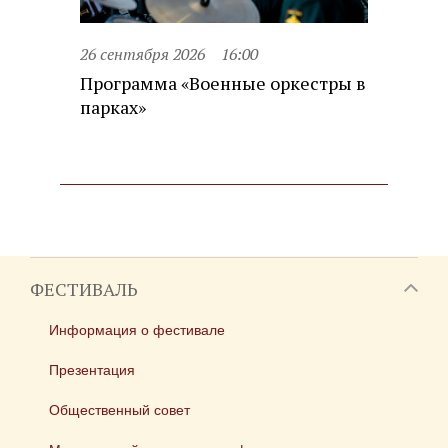
26 сентября 2026
16:00
Программа «Военные оркестры в
парках»
ФЕСТИВАЛЬ
Информация о фестивале
Презентация
Общественный совет