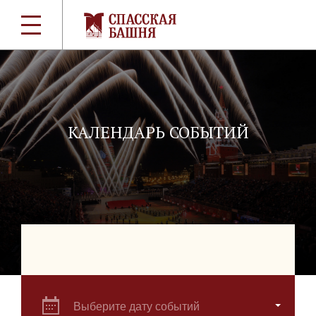
КАЛЕНДАРЬ СОБЫТИЙ
Выберите дату событий