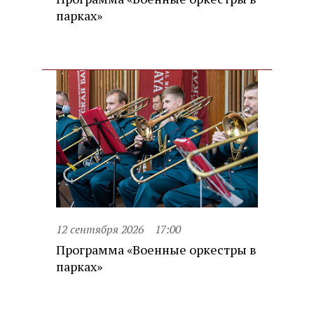
парках»
12 сентября 2026
17:00
Программа «Военные оркестры в
парках»