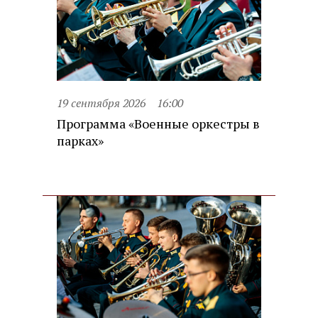
19 сентября 2026
16:00
Программа «Военные оркестры в
парках»