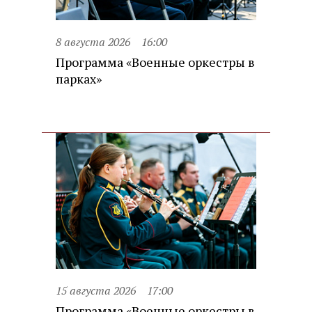
8 августа 2026
16:00
Программа «Военные оркестры в
парках»
15 августа 2026
17:00
Программа «Военные оркестры в