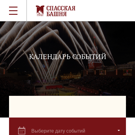
КАЛЕНДАРЬ СОБЫТИЙ
Выберите дату событий