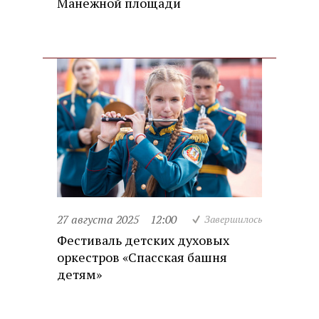
Манежной площади
27 августа 2025
12:00
Завершилось
Фестиваль детских духовых
оркестров «Спасская башня
детям»