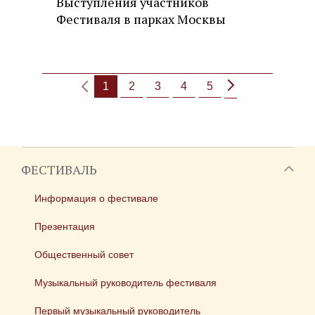
Выступления участников
Фестиваля в парках Москвы
1
2
3
4
5
ФЕСТИВАЛЬ
Информация о фестивале
Презентация
Общественный совет
Музыкальный руководитель фестиваля
Первый музыкальный руководитель