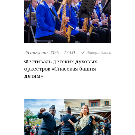
26 августа 2025
12:00
Завершилось
Фестиваль детских духовых
оркестров «Спасская башня
детям»