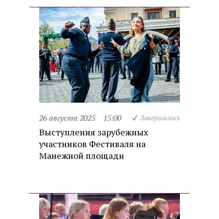
26 августа 2025
15:00
Завершилось
Выступления зарубежных
участников Фестиваля на
Манежной площади