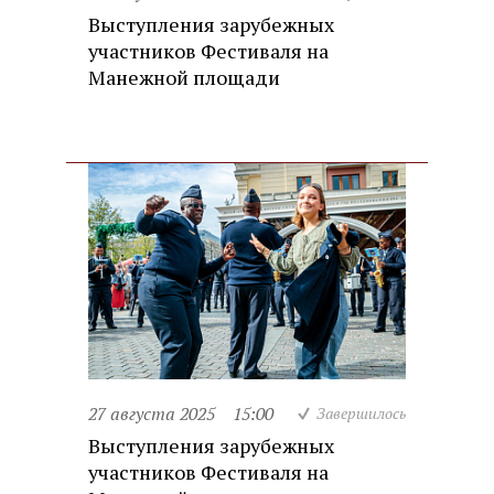
Выступления зарубежных
участников Фестиваля на
Манежной площади
27 августа 2025
15:00
Завершилось
Выступления зарубежных
участников Фестиваля на