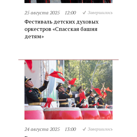
25 августа 2025
12:00
Завершилось
Фестиваль детских духовых
оркестров «Спасская башня
детям»
24 августа 2025
13:00
Завершилось