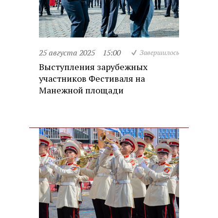
25 августа 2025
15:00
Завершилось
Выступления зарубежных
участников Фестиваля на
Манежной площади