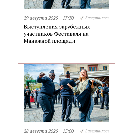
29 августа 2025
17:30
Завершилось
Выступления зарубежных
участников Фестиваля на
Манежной площади
28 августа 2025
15:00
Завершилось