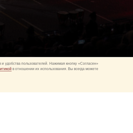
 и удобства пользователей. Нажимая кнопку «Согласен»
итикой
в отношении их использования. Вы всегда можете
альное