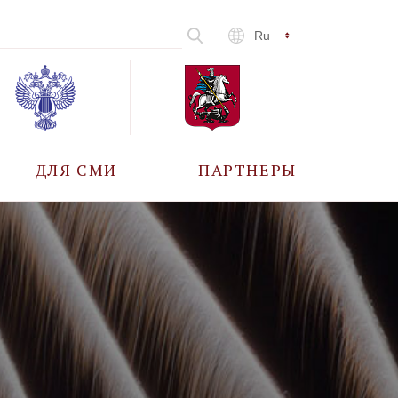
Ru
ДЛЯ СМИ
ПАРТНЕРЫ
АККРЕДИТАЦИЯ