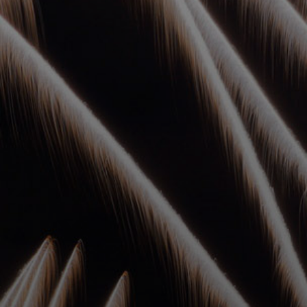
УПОЛНОМОЧЕННЫЕ
АГЕНТЫ