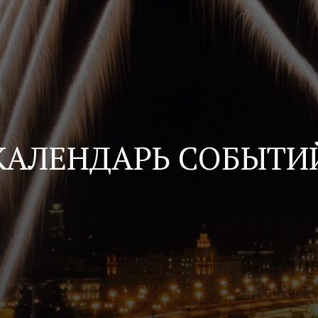
КАЛЕНДАРЬ СОБЫТИ