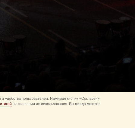
 и удобства пользователей. Нажимая кнопку «Согласен»
итикой
в отношении их использования. Вы всегда можете