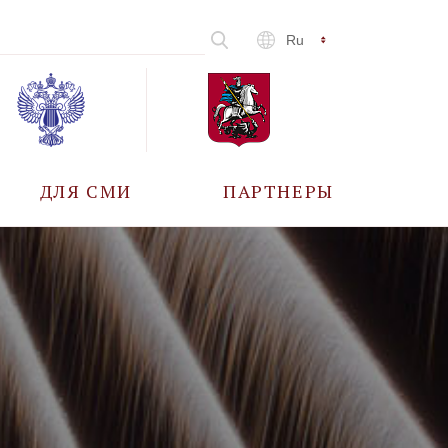
Ru
ДЛЯ СМИ
ПАРТНЕРЫ
АККРЕДИТАЦИЯ