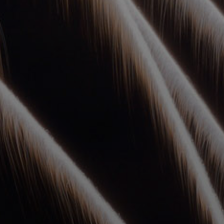
УПОЛНОМОЧЕННЫЕ
АГЕНТЫ