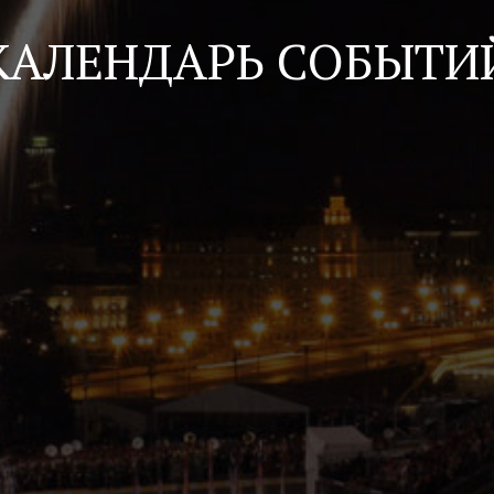
КАЛЕНДАРЬ СОБЫТИ