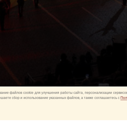
ание файлов cookie для улучшения работы сайта, персонализации сервисов
ешаете сбор и использование указанных файлов, а также соглашаетесь с
Пол