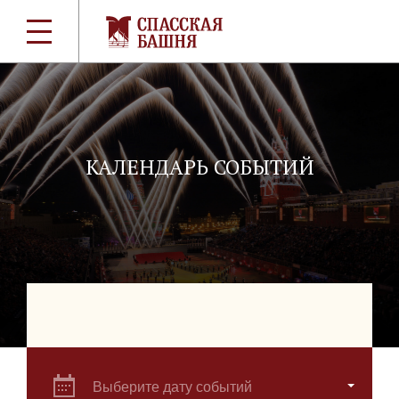
КАЛЕНДАРЬ СОБЫТИЙ
Выберите дату событий