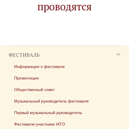
проводятся
ФЕСТИВАЛЬ
Информация о фестивале
Презентация
Общественный совет
Музыкальный руководитель фестиваля
Первый музыкальный руководитель
Фестивали-участники IATO